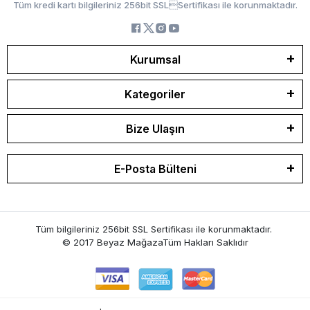
Tüm kredi kartı bilgileriniz 256bit SSLSertifikası ile korunmaktadır.
Kurumsal
Kategoriler
Bize Ulaşın
E-Posta Bülteni
Tüm bilgileriniz 256bit SSL Sertifikası ile korunmaktadır.
© 2017 Beyaz Mağaza
Tüm Hakları Saklıdır