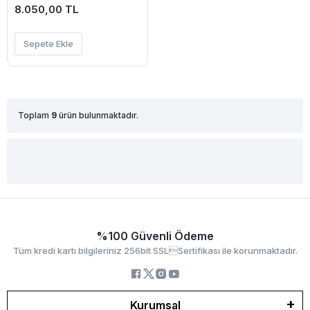
8.050,00 TL
Sepete Ekle
Toplam
9
ürün bulunmaktadır.
%100 Güvenli Ödeme
Tüm kredi kartı bilgileriniz 256bit SSLSertifikası ile korunmaktadır.
Kurumsal