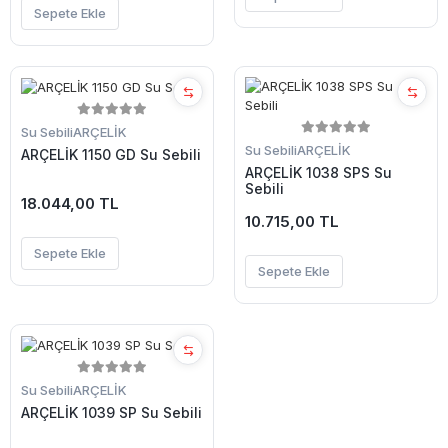
Sepete Ekle
Su Sebili
ARÇELİK
Su Sebili
ARÇELİK
ARÇELİK 1150 GD Su Sebili
ARÇELİK 1038 SPS Su
Sebili
18.044,00 TL
10.715,00 TL
Sepete Ekle
Sepete Ekle
Su Sebili
ARÇELİK
ARÇELİK 1039 SP Su Sebili