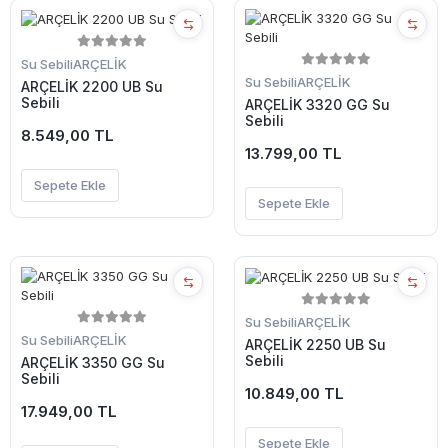
Su Sebili
ARÇELİK
Su Sebili
ARÇELİK
ARÇELİK 2200 UB Su
Sebili
ARÇELİK 3320 GG Su
Sebili
8.549,00 TL
13.799,00 TL
Sepete Ekle
Sepete Ekle
Su Sebili
ARÇELİK
Su Sebili
ARÇELİK
ARÇELİK 2250 UB Su
Sebili
ARÇELİK 3350 GG Su
Sebili
10.849,00 TL
17.949,00 TL
Sepete Ekle