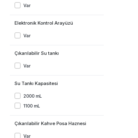
Var
Elektronik Kontrol Arayüzü
Var
Çıkarılabilir Su tankı
Var
Su Tankı Kapasitesi
2000 mL
1100 mL
Çıkarılabilir Kahve Posa Haznesi
Var