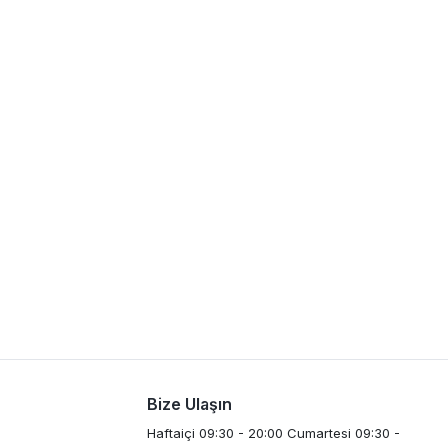
Bize Ulaşın
Haftaiçi 09:30 - 20:00 Cumartesi 09:30 -