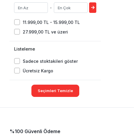
-
11.999,00 TL - 15.999,00 TL
27.999,00 TL ve üzeri
Listeleme
Sadece stoktakileri göster
Ücretsiz Kargo
Seçimleri Temizle
%100 Güvenli Ödeme