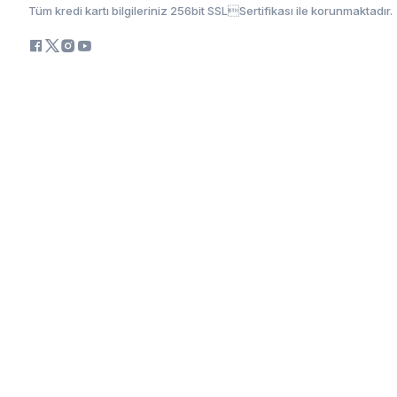
Tüm kredi kartı bilgileriniz 256bit SSLSertifikası ile korunmaktadır.