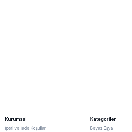
Kurumsal
Kategoriler
İptal ve İade Koşulları
Beyaz Eşya