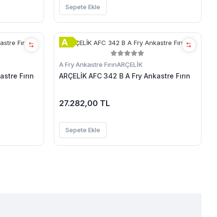
Sepete Ekle
A Fry Ankastre Fırın
ARÇELİK
stre Fırın
ARÇELİK AFC 342 B A Fry Ankastre Fırın
27.282,00 TL
Sepete Ekle