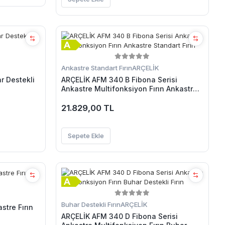
Ankastre Standart Fırın
ARÇELİK
r Destekli
ARÇELİK AFM 340 B Fibona Serisi
Ankastre Multifonksiyon Fırın Ankastre
Standart Fırın
21.829,00 TL
Sepete Ekle
Buhar Destekli Fırın
ARÇELİK
stre Fırın
ARÇELİK AFM 340 D Fibona Serisi