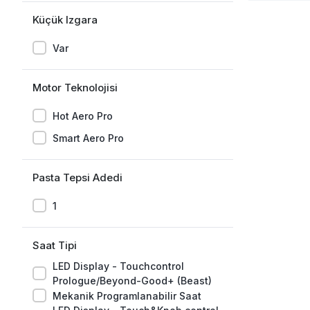
Küçük Izgara
Var
Motor Teknolojisi
Hot Aero Pro
Smart Aero Pro
Pasta Tepsi Adedi
1
Saat Tipi
LED Display - Touchcontrol
Prologue/Beyond-Good+ (Beast)
Mekanik Programlanabilir Saat