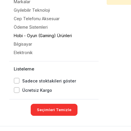
Markalar
Giyilebilir Teknoloji
Cep Telefonu Aksesuar
Ödeme Sistemleri
Hobi - Oyun (Gaming) Ürünleri
Bilgisayar
Elektronik
Listeleme
Sadece stoktakileri göster
Ücretsiz Kargo
Seçimleri Temizle