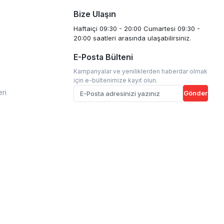
Bize Ulaşın
Haftaiçi 09:30 - 20:00 Cumartesi 09:30 -
20:00 saatleri arasında ulaşabilirsiniz.
E-Posta Bülteni
Kampanyalar ve yeniliklerden haberdar olmak
için e-bültenimize kayıt olun.
eri
Gönder