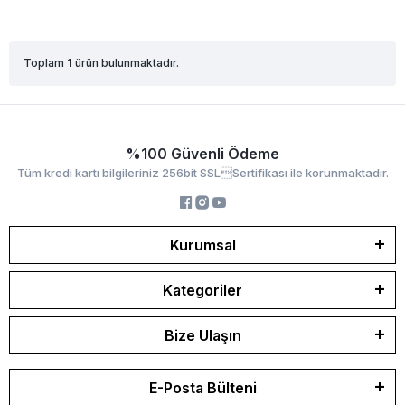
Toplam
1
ürün bulunmaktadır.
%100 Güvenli Ödeme
Tüm kredi kartı bilgileriniz 256bit SSLSertifikası ile korunmaktadır.
Kurumsal
Kategoriler
Bize Ulaşın
E-Posta Bülteni