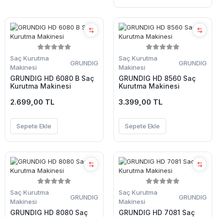
Saç Kurutma
Saç Kurutma
GRUNDIG
GRUNDIG
Makinesi
Makinesi
GRUNDIG HD 6080 B Saç
GRUNDIG HD 8560 Saç
Kurutma Makinesi
Kurutma Makinesi
2.699,00 TL
3.399,00 TL
Sepete Ekle
Sepete Ekle
Saç Kurutma
Saç Kurutma
GRUNDIG
GRUNDIG
Makinesi
Makinesi
GRUNDIG HD 8080 Saç
GRUNDIG HD 7081 Saç