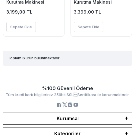
Kurutma Makinesi
Kurutma Makinesi
3.199,00 TL
3.399,00 TL
Sepete Ekle
Sepete Ekle
Toplam
6
ürün bulunmaktadır.
%100 Güvenli Ödeme
Tüm kredi kartı bilgileriniz 256bit SSLSertifikası ile korunmaktadır.
Kurumsal
Kategoriler