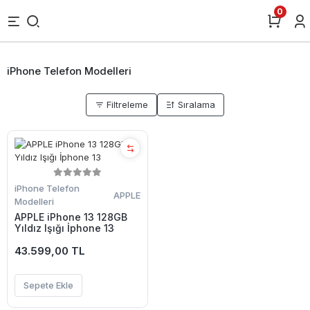
0
iPhone Telefon Modelleri
Filtreleme
Sıralama
iPhone Telefon
APPLE
Modelleri
APPLE iPhone 13 128GB
Yıldız Işığı İphone 13
43.599,00 TL
Sepete Ekle