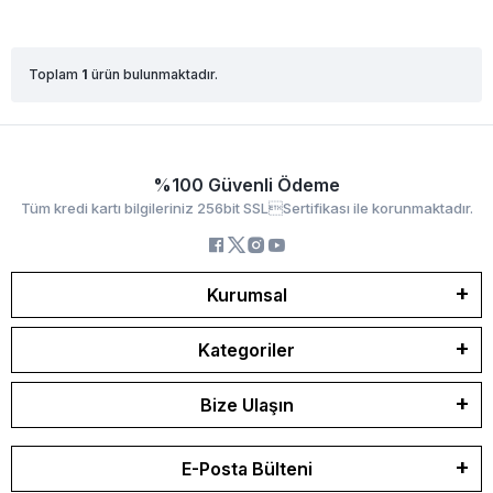
Toplam
1
ürün bulunmaktadır.
%100 Güvenli Ödeme
Tüm kredi kartı bilgileriniz 256bit SSLSertifikası ile korunmaktadır.
Kurumsal
Kategoriler
Bize Ulaşın
E-Posta Bülteni