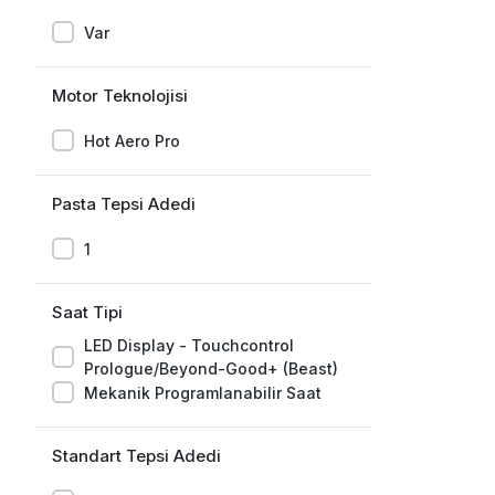
Var
Motor Teknolojisi
Hot Aero Pro
Pasta Tepsi Adedi
1
Saat Tipi
LED Display - Touchcontrol
Prologue/Beyond-Good+ (Beast)
Mekanik Programlanabilir Saat
Standart Tepsi Adedi