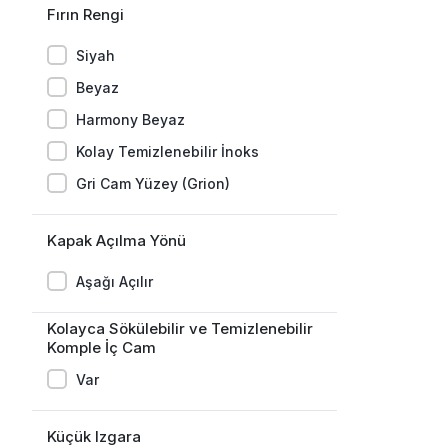
Fırın Rengi
Siyah
Beyaz
Harmony Beyaz
Kolay Temizlenebilir İnoks
Gri Cam Yüzey (Grion)
Kapak Açılma Yönü
Aşağı Açılır
Kolayca Sökülebilir ve Temizlenebilir
Komple İç Cam
Var
Küçük Izgara