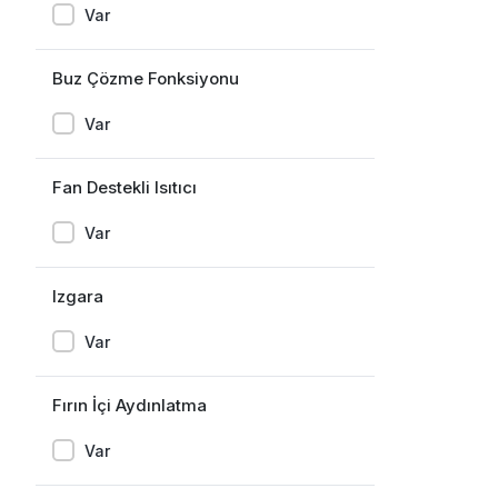
Var
Buz Çözme Fonksiyonu
Var
Fan Destekli Isıtıcı
Var
Izgara
Var
Fırın İçi Aydınlatma
Var