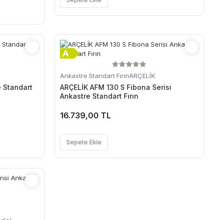
Ankastre Standart Fırın
ARÇELİK
 Standart
ARÇELİK AFM 130 S Fibona Serisi
Ankastre Standart Fırın
16.739,00 TL
Sepete Ekle