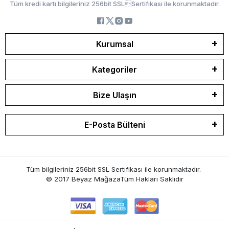
Tüm kredi kartı bilgileriniz 256bit SSLSertifikası ile korunmaktadır.
Kurumsal
Kategoriler
Bize Ulaşın
E-Posta Bülteni
Tüm bilgileriniz 256bit SSL Sertifikası ile korunmaktadır.
© 2017 Beyaz Mağaza
Tüm Hakları Saklıdır