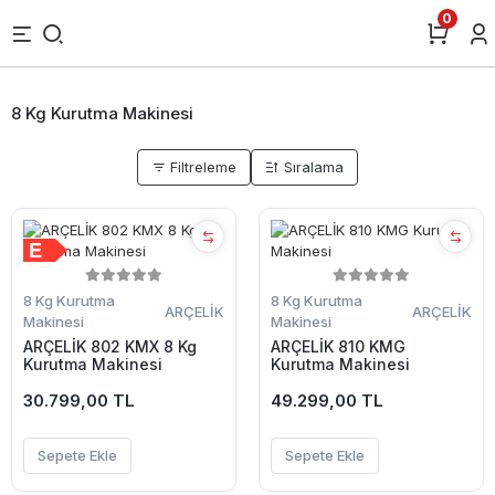
0
8 Kg Kurutma Makinesi
Filtreleme
Sıralama
8 Kg Kurutma
8 Kg Kurutma
ARÇELİK
ARÇELİK
Makinesi
Makinesi
ARÇELİK 802 KMX 8 Kg
ARÇELİK 810 KMG
Kurutma Makinesi
Kurutma Makinesi
30.799,00 TL
49.299,00 TL
Sepete Ekle
Sepete Ekle