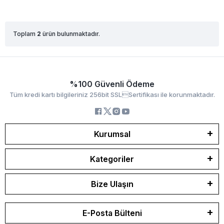
Toplam
2
ürün bulunmaktadır.
%100 Güvenli Ödeme
Tüm kredi kartı bilgileriniz 256bit SSLSertifikası ile korunmaktadır.
Kurumsal
Kategoriler
Bize Ulaşın
E-Posta Bülteni