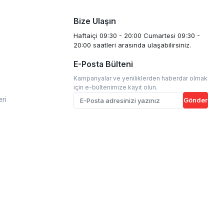
Bize Ulaşın
Haftaiçi 09:30 - 20:00 Cumartesi 09:30 -
20:00 saatleri arasında ulaşabilirsiniz.
E-Posta Bülteni
Kampanyalar ve yeniliklerden haberdar olmak
için e-bültenimize kayıt olun.
eri
Gönder