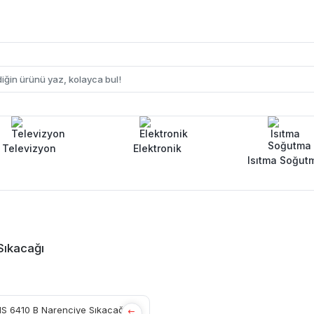
Televizyon
Elektronik
Isıtma Soğut
Sıkacağı