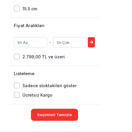
15.5 cm
Fiyat Aralıkları
-
2.799,00 TL ve üzeri
Listeleme
Sadece stoktakileri göster
Ücretsiz Kargo
Seçimleri Temizle