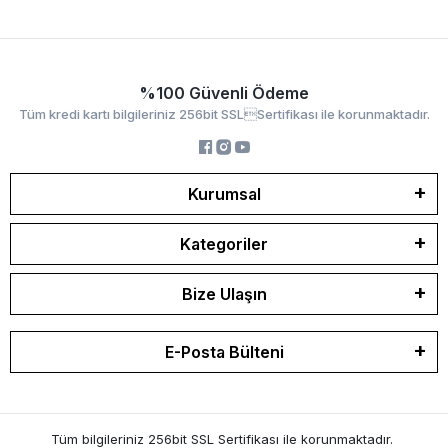
%100 Güvenli Ödeme
Tüm kredi kartı bilgileriniz 256bit SSLSertifikası ile korunmaktadır.
Kurumsal
Kategoriler
Bize Ulaşın
E-Posta Bülteni
Tüm bilgileriniz 256bit SSL Sertifikası ile korunmaktadır.