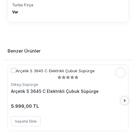
Turbo Fırça
Var
Benzer Ürünler
Dikey Süpürge
Arçelik S 3645 C Elektrikli Çubuk Süpürge
5.999,00 TL
Sepete Ekle