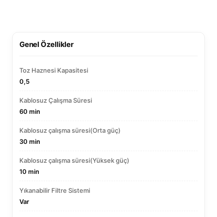
Genel Özellikler
Toz Haznesi Kapasitesi
0,5
Kablosuz Çalışma Süresi
60 min
Kablosuz çalışma süresi(Orta güç)
30 min
Kablosuz çalışma süresi(Yüksek güç)
10 min
Yıkanabilir Filtre Sistemi
Var