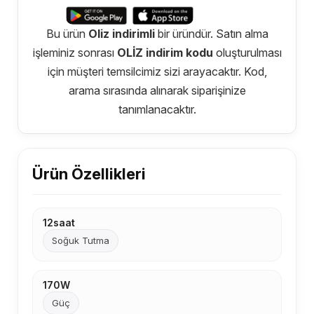
Bu ürün
Oliz indirimli
bir üründür. Satın alma
işleminiz sonrası
OLİZ indirim kodu
oluşturulması
için müşteri temsilcimiz sizi arayacaktır. Kod,
arama sırasında alınarak siparişinize
tanımlanacaktır.
Ürün Özellikleri
12saat
Soğuk Tutma
170W
Güç