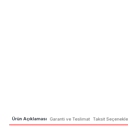
Ürün Açıklaması
Garanti ve Teslimat
Taksit Seçenekle