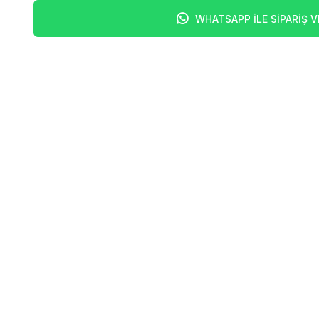
WHATSAPP İLE SİPARİŞ V